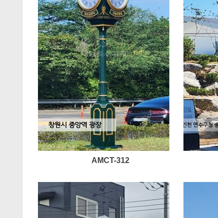
AMCT-312