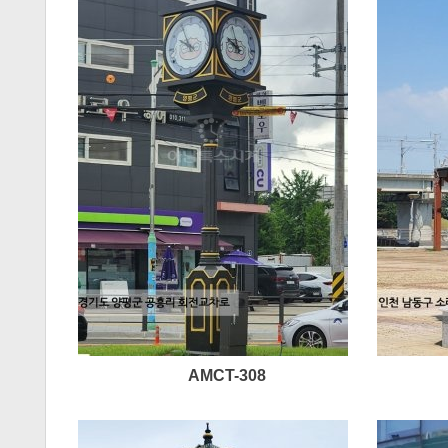
AMCT-308