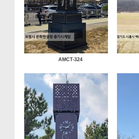
AMCT-324