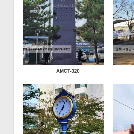
AMCT-320