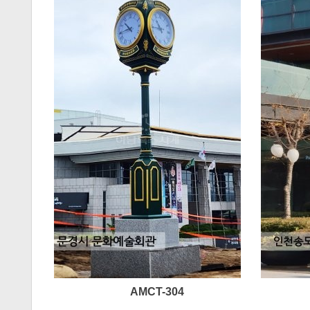
AMCT-304