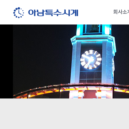
회사소
회사소
오시는 