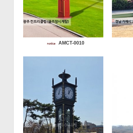
AMCT-0010