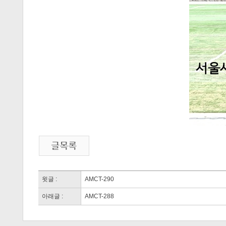
윗글 :
AMCT-290
아래글 :
AMCT-288