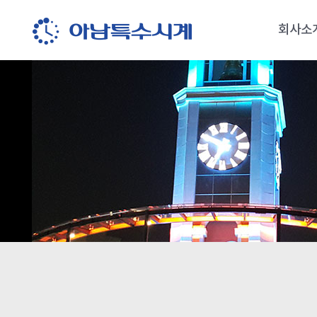
회사소
회사소
오시는 