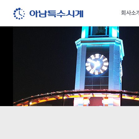
회사소
회사소
오시는 