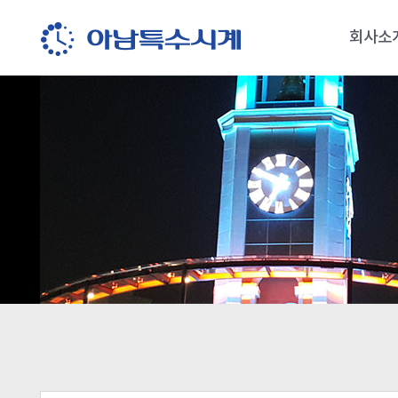
회사소
회사소
오시는 